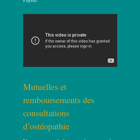
Mutuelles et
remboursements des
consultations
d’ostéopathie