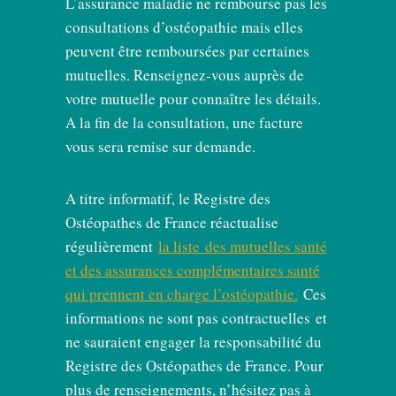
L’assurance maladie ne rembourse pas les
consultations d’ostéopathie mais elles
peuvent être remboursées par certaines
mutuelles. Renseignez-vous auprès de
votre mutuelle pour connaître les détails.
A la fin de la consultation, une facture
vous sera remise sur demande.
A titre informatif, le Registre des
Ostéopathes de France réactualise
régulièrement
la liste des mutuelles santé
et des assurances complémentaires santé
qui prennent en charge l’ostéopathie.
Ces
informations ne sont pas contractuelles et
ne sauraient engager la responsabilité du
Registre des Ostéopathes de France. Pour
plus de renseignements, n’hésitez pas à