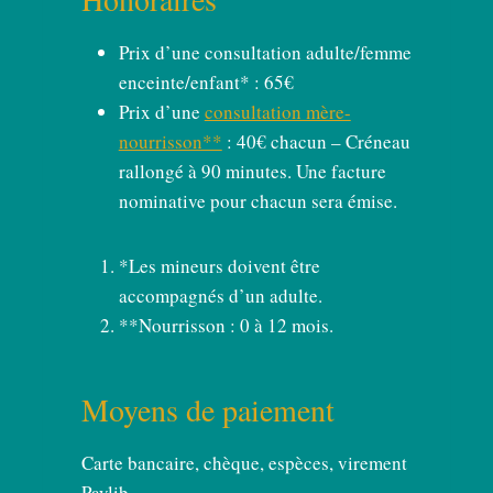
Prix d’une consultation adulte/femme
enceinte/enfant* : 65€
Prix d’une
consultation mère-
nourrisson**
: 40€ chacun – Créneau
rallongé à 90 minutes. Une facture
nominative pour chacun sera émise.
*Les mineurs doivent être
accompagnés d’un adulte.
**Nourrisson : 0 à 12 mois.
Moyens de paiement
Carte bancaire, chèque, espèces, virement
Paylib.